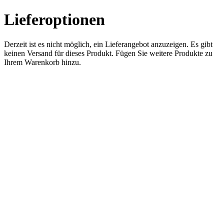
Lieferoptionen
Derzeit ist es nicht möglich, ein Lieferangebot anzuzeigen. Es gibt
keinen Versand für dieses Produkt. Fügen Sie weitere Produkte zu
Ihrem Warenkorb hinzu.