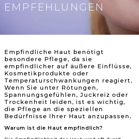
EMPFEHLUNGEN
Empfindliche Haut benötigt
besondere Pflege, da sie
empfindlicher auf äußere Einflüsse,
Kosmetikprodukte oder
Temperaturschwankungen reagiert.
Wenn Sie unter Rötungen,
Spannungsgefühlen, Juckreiz oder
Trockenheit leiden, ist es wichtig,
die Pflege an die speziellen
Bedürfnisse Ihrer Haut anzupassen.
Warum ist die Haut empfindlich?