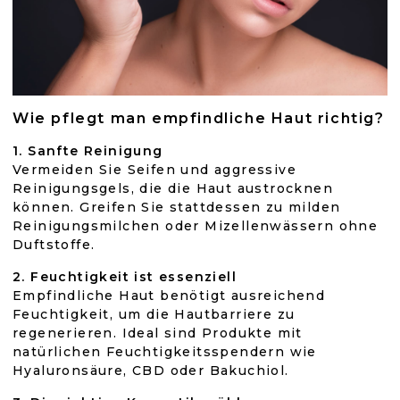
Wie pflegt man empfindliche Haut richtig?
1. Sanfte Reinigung
Vermeiden Sie Seifen und aggressive
Reinigungsgels, die die Haut austrocknen
können. Greifen Sie stattdessen zu milden
Reinigungsmilchen oder Mizellenwässern ohne
Duftstoffe.
2. Feuchtigkeit ist essenziell
Empfindliche Haut benötigt ausreichend
Feuchtigkeit, um die Hautbarriere zu
regenerieren. Ideal sind Produkte mit
natürlichen Feuchtigkeitsspendern wie
Hyaluronsäure, CBD oder Bakuchiol.