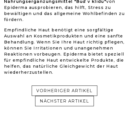
Nahrungsergänzungsmittel "Buď v klidu"
von
Epiderma ausprobieren, das hilft, Stress zu
bewältigen und das allgemeine Wohlbefinden zu
fördern.
Empfindliche Haut benötigt eine sorgfältige
Auswahl an Kosmetikprodukten und eine sanfte
Behandlung. Wenn Sie Ihre Haut richtig pflegen,
können Sie Irritationen und unangenehmen
Reaktionen vorbeugen. Epiderma bietet speziell
für empfindliche Haut entwickelte Produkte, die
helfen, das natürliche Gleichgewicht der Haut
wiederherzustellen.
VORHERIGER ARTIKEL
NÄCHSTER ARTIKEL