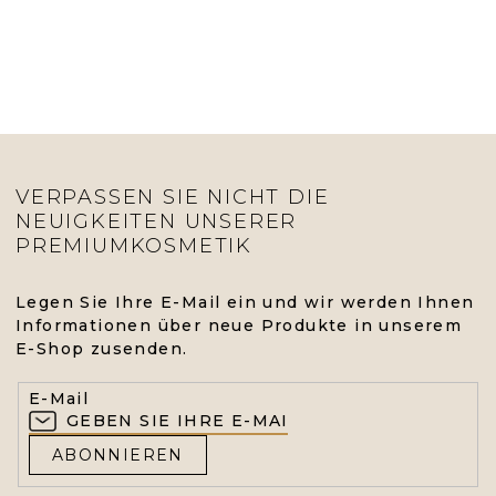
VERPASSEN SIE NICHT DIE
NEUIGKEITEN UNSERER
PREMIUMKOSMETIK
Legen Sie Ihre E-Mail ein und wir werden Ihnen
Informationen über neue Produkte in unserem
E-Shop zusenden.
E-Mail
ABONNIEREN