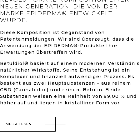
NEUEN GENERATION, DIE VON DER
MARKE EPIDERMA® ENTWICKELT
WURDE.
Diese Komposition ist Gegenstand von
Patentanmeldungen. Wir sind überzeugt, dass die
Anwendung der EPIDERMA®-Produkte Ihre
Erwartungen übertreffen wird.
Betuldiol® basiert auf einem modernen Verständnis
natürlicher Wirkstoffe. Seine Entstehung ist ein
komplexer und finanziell aufwendiger Prozess. Es
besteht aus zwei Hauptsubstanzen – aus reinem
CBD (Cannabidiol) und reinem Betulin. Beide
Substanzen weisen eine Reinheit von 99,00 % und
höher auf und liegen in kristalliner Form vor.
MEHR LESEN