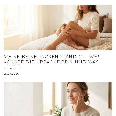
MEINE BEINE JUCKEN STÄNDIG — WAS
KÖNNTE DIE URSACHE SEIN UND WAS
HILFT?
25.07.2026