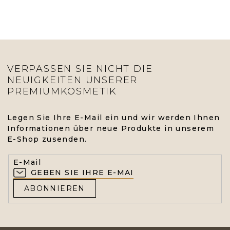
VERPASSEN SIE NICHT DIE
NEUIGKEITEN UNSERER
PREMIUMKOSMETIK
Legen Sie Ihre E-Mail ein und wir werden Ihnen
Informationen über neue Produkte in unserem
E-Shop zusenden.
E-Mail
ABONNIEREN