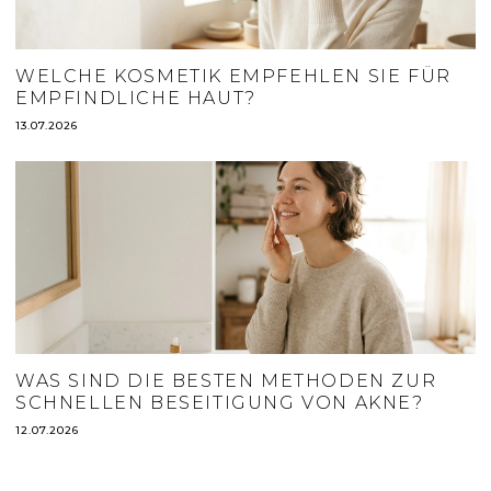
WELCHE KOSMETIK EMPFEHLEN SIE FÜR
EMPFINDLICHE HAUT?
13.07.2026
WAS SIND DIE BESTEN METHODEN ZUR
SCHNELLEN BESEITIGUNG VON AKNE?
12.07.2026