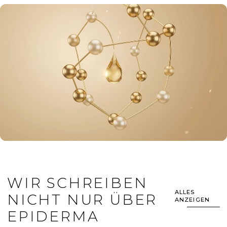
WIR SCHREIBEN
ALLES
NICHT NUR ÜBER
ANZEIGEN
EPIDERMA