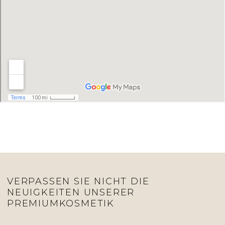
VERPASSEN SIE NICHT DIE
NEUIGKEITEN UNSERER
PREMIUMKOSMETIK