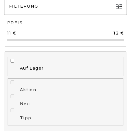
FILTERUNG
PREIS
11
€
12
€
Auf Lager
Aktion
Neu
Tipp