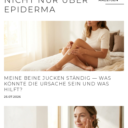
EPIDERMA
MEINE BEINE JUCKEN STÄNDIG — WAS
KÖNNTE DIE URSACHE SEIN UND WAS
HILFT?
25.07.2026