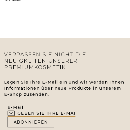
VERPASSEN SIE NICHT DIE
NEUIGKEITEN UNSERER
PREMIUMKOSMETIK
Legen Sie Ihre E-Mail ein und wir werden Ihnen
Informationen über neue Produkte in unserem
E-Shop zusenden.
E-Mail
ABONNIEREN