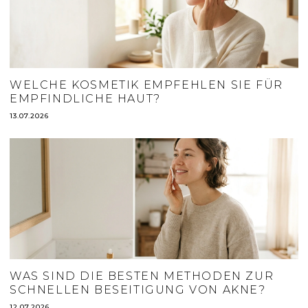
WELCHE KOSMETIK EMPFEHLEN SIE FÜR
EMPFINDLICHE HAUT?
13.07.2026
WAS SIND DIE BESTEN METHODEN ZUR
SCHNELLEN BESEITIGUNG VON AKNE?
12.07.2026