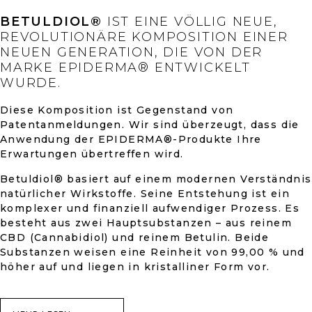
BETULDIOL®
IST EINE VÖLLIG NEUE,
REVOLUTIONÄRE KOMPOSITION EINER
NEUEN GENERATION, DIE VON DER
MARKE EPIDERMA® ENTWICKELT
WURDE.
Diese Komposition ist Gegenstand von
Patentanmeldungen. Wir sind überzeugt, dass die
Anwendung der EPIDERMA®-Produkte Ihre
Erwartungen übertreffen wird.
Betuldiol® basiert auf einem modernen Verständnis
natürlicher Wirkstoffe. Seine Entstehung ist ein
komplexer und finanziell aufwendiger Prozess. Es
besteht aus zwei Hauptsubstanzen – aus reinem
CBD (Cannabidiol) und reinem Betulin. Beide
Substanzen weisen eine Reinheit von 99,00 % und
höher auf und liegen in kristalliner Form vor.