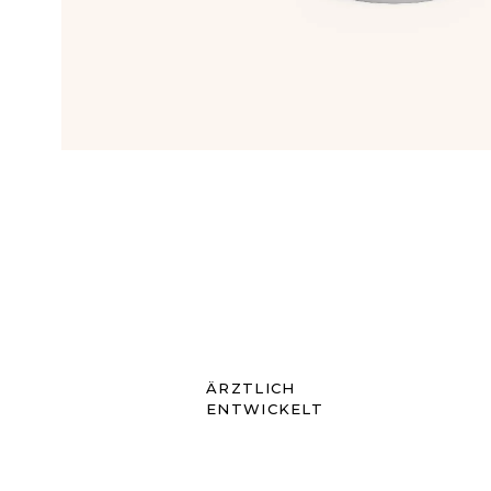
ÄRZTLICH
ENTWICKELT