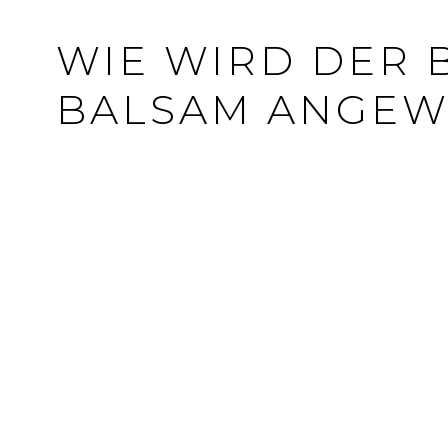
WIE WIRD DER 
BALSAM ANGEW