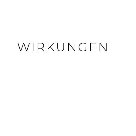
WIRKUNGEN