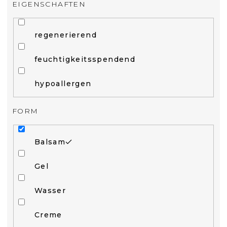
EIGENSCHAFTEN
regenerierend
feuchtigkeitsspendend
hypoallergen
FORM
Balsam
Gel
Wasser
Creme