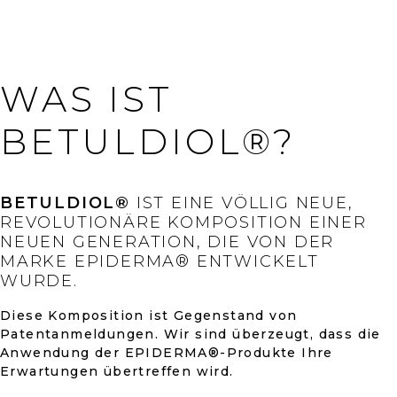
WAS IST
BETULDIOL®?
BETULDIOL®
IST EINE VÖLLIG NEUE,
REVOLUTIONÄRE KOMPOSITION EINER
NEUEN GENERATION, DIE VON DER
MARKE EPIDERMA® ENTWICKELT
WURDE.
Diese Komposition ist Gegenstand von
Patentanmeldungen. Wir sind überzeugt, dass die
Anwendung der EPIDERMA®-Produkte Ihre
Erwartungen übertreffen wird.