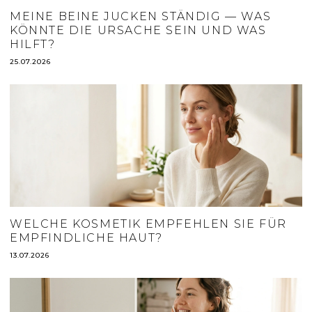
MEINE BEINE JUCKEN STÄNDIG — WAS
KÖNNTE DIE URSACHE SEIN UND WAS
HILFT?
25.07.2026
WELCHE KOSMETIK EMPFEHLEN SIE FÜR
EMPFINDLICHE HAUT?
13.07.2026