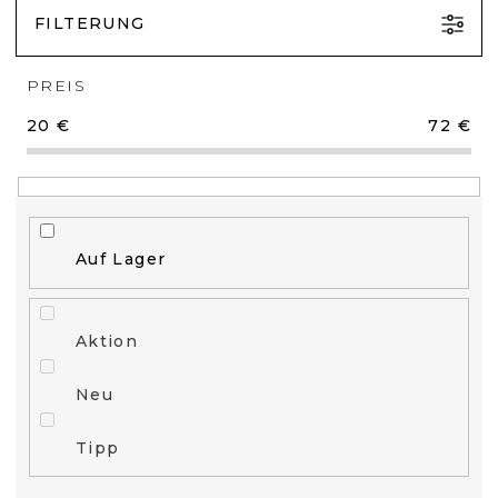
FILTERUNG
PREIS
20
€
72
€
Auf Lager
Aktion
Neu
Tipp