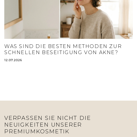
WAS SIND DIE BESTEN METHODEN ZUR
SCHNELLEN BESEITIGUNG VON AKNE?
12.07.2026
VERPASSEN SIE NICHT DIE
NEUIGKEITEN UNSERER
PREMIUMKOSMETIK