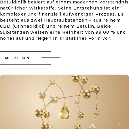
Betuldiol® basiert auf einem modernen Verständnis
natürlicher Wirkstoffe. Seine Entstehung ist ein
komplexer und finanziell aufwendiger Prozess. Es
besteht aus zwei Hauptsubstanzen – aus reinem
CBD (Cannabidiol) und reinem Betulin. Beide
Substanzen weisen eine Reinheit von 99,00 % und
höher auf und liegen in kristalliner Form vor.
MEHR LESEN