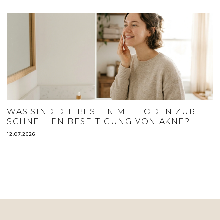
WAS SIND DIE BESTEN METHODEN ZUR
SCHNELLEN BESEITIGUNG VON AKNE?
12.07.2026