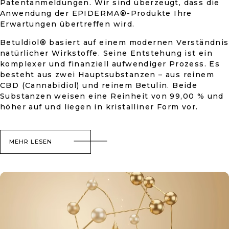
Patentanmeldungen. Wir sind überzeugt, dass die
Anwendung der EPIDERMA®-Produkte Ihre
Erwartungen übertreffen wird.
Betuldiol® basiert auf einem modernen Verständnis
natürlicher Wirkstoffe. Seine Entstehung ist ein
komplexer und finanziell aufwendiger Prozess. Es
besteht aus zwei Hauptsubstanzen – aus reinem
CBD (Cannabidiol) und reinem Betulin. Beide
Substanzen weisen eine Reinheit von 99,00 % und
höher auf und liegen in kristalliner Form vor.
MEHR LESEN