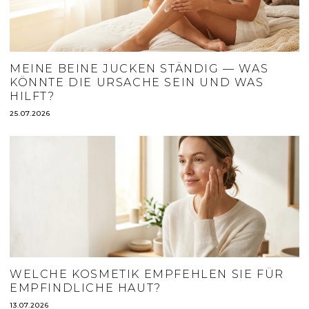
MEINE BEINE JUCKEN STÄNDIG — WAS
KÖNNTE DIE URSACHE SEIN UND WAS
HILFT?
25.07.2026
WELCHE KOSMETIK EMPFEHLEN SIE FÜR
EMPFINDLICHE HAUT?
13.07.2026