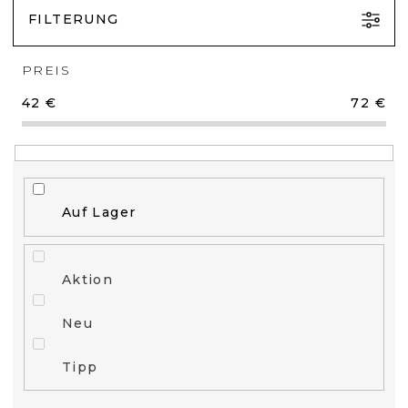
FILTERUNG
PREIS
42
€
72
€
Auf Lager
Aktion
Neu
Tipp