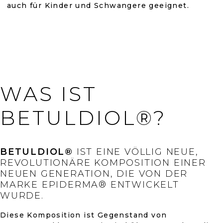
auch für Kinder und Schwangere geeignet.
WAS IST
BETULDIOL®?
BETULDIOL®
IST EINE VÖLLIG NEUE,
REVOLUTIONÄRE KOMPOSITION EINER
NEUEN GENERATION, DIE VON DER
MARKE EPIDERMA® ENTWICKELT
WURDE.
Diese Komposition ist Gegenstand von