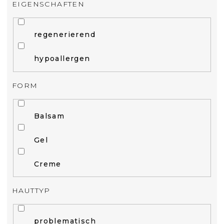
EIGENSCHAFTEN
regenerierend
hypoallergen
FORM
Balsam
Gel
Creme
HAUTTYP
problematisch