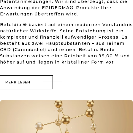
Patentanmeldungen. Wir sind überzeugt, dass die
Anwendung der EPIDERMA®-Produkte Ihre
Erwartungen übertreffen wird.
Betuldiol® basiert auf einem modernen Verständnis
natürlicher Wirkstoffe. Seine Entstehung ist ein
komplexer und finanziell aufwendiger Prozess. Es
besteht aus zwei Hauptsubstanzen – aus reinem
CBD (Cannabidiol) und reinem Betulin. Beide
Substanzen weisen eine Reinheit von 99,00 % und
höher auf und liegen in kristalliner Form vor.
MEHR LESEN