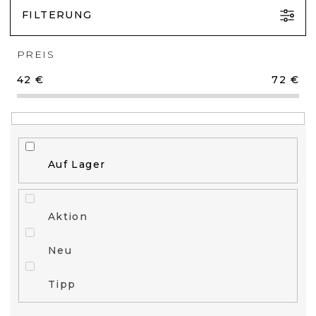
FILTERUNG
PREIS
42
€
72
€
Auf Lager
Aktion
Neu
Tipp