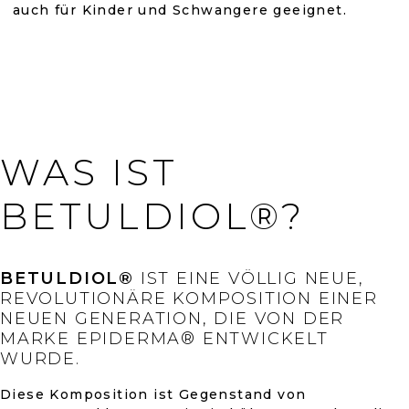
auch für Kinder und Schwangere geeignet.
WAS IST
BETULDIOL®?
BETULDIOL®
IST EINE VÖLLIG NEUE,
REVOLUTIONÄRE KOMPOSITION EINER
NEUEN GENERATION, DIE VON DER
MARKE EPIDERMA® ENTWICKELT
WURDE.
Diese Komposition ist Gegenstand von