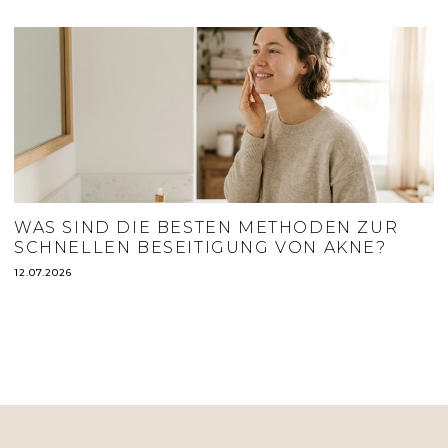
WAS SIND DIE BESTEN METHODEN ZUR
SCHNELLEN BESEITIGUNG VON AKNE?
12.07.2026