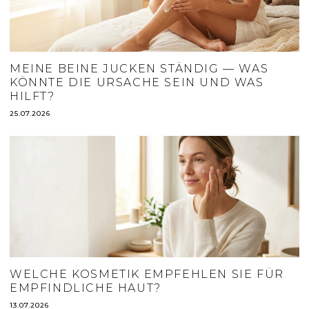
MEINE BEINE JUCKEN STÄNDIG — WAS
KÖNNTE DIE URSACHE SEIN UND WAS
HILFT?
25.07.2026
WELCHE KOSMETIK EMPFEHLEN SIE FÜR
EMPFINDLICHE HAUT?
13.07.2026