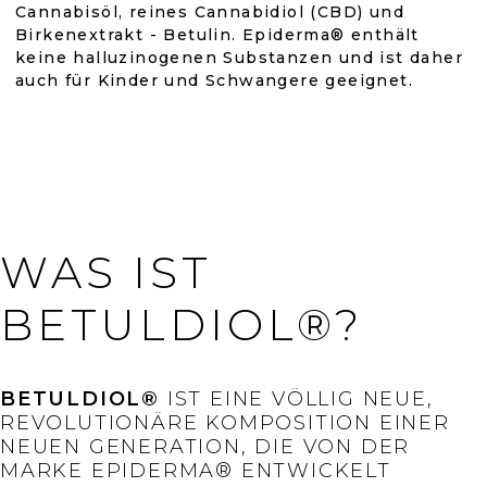
Cannabisöl, reines Cannabidiol (CBD) und
Birkenextrakt - Betulin. Epiderma® enthält
keine halluzinogenen Substanzen und ist daher
auch für Kinder und Schwangere geeignet.
WAS IST
BETULDIOL®?
BETULDIOL®
IST EINE VÖLLIG NEUE,
REVOLUTIONÄRE KOMPOSITION EINER
NEUEN GENERATION, DIE VON DER
MARKE EPIDERMA® ENTWICKELT