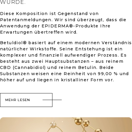
WURDE.
Diese Komposition ist Gegenstand von
Patentanmeldungen. Wir sind überzeugt, dass die
Anwendung der EPIDERMA®-Produkte Ihre
Erwartungen übertreffen wird.
Betuldiol® basiert auf einem modernen Verständnis
natürlicher Wirkstoffe. Seine Entstehung ist ein
komplexer und finanziell aufwendiger Prozess. Es
besteht aus zwei Hauptsubstanzen – aus reinem
CBD (Cannabidiol) und reinem Betulin. Beide
Substanzen weisen eine Reinheit von 99,00 % und
höher auf und liegen in kristalliner Form vor.
MEHR LESEN