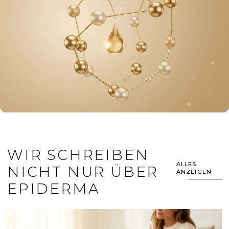
WIR SCHREIBEN
ALLES
NICHT NUR ÜBER
ANZEIGEN
EPIDERMA