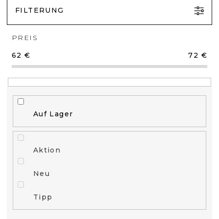
FILTERUNG
PREIS
62
€
72
€
Auf Lager
Aktion
Neu
Tipp