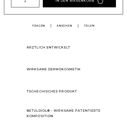
IN DEN WARENKORB
FRAGEN
ANSEHEN
TEILEN
ÄRZTLICH ENTWICKELT
WIRKSAME DERMOKOSMETIK
TSCHECHISCHES PRODUKT
BETULDIOL® - WIRKSAME PATENTIERTE
KOMPOSITION