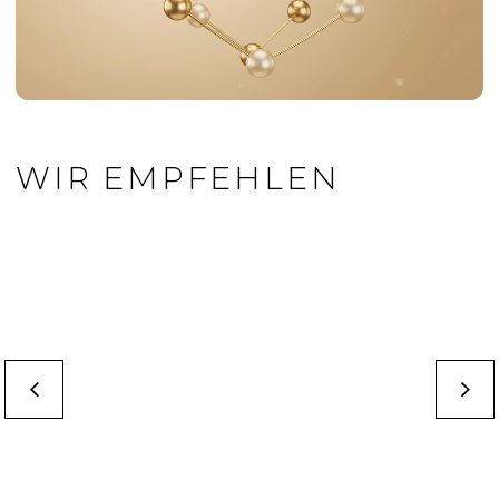
WIR EMPFEHLEN