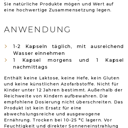
Sie natürliche Produkte mögen und Wert auf
eine hochwertige Zusammensetzung legen.
ANWENDUNG
1-2 Kapseln täglich, mit ausreichend
Wasser einnehmen
1 Kapsel morgens und 1 Kapsel
nachmittags
Enthält keine Laktose, keine Hefe, kein Gluten
und keine künstlichen Azofarbstoffe. Nicht für
Kinder unter 12 Jahren bestimmt. Außerhalb der
Reichweite von Kindern aufbewahren. Die
empfohlene Dosierung nicht überschreiten. Das
Produkt ist kein Ersatz für eine
abwechslungsreiche und ausgewogene
Ernährung. Trocken bei 10-25 °C lagern. Vor
Feuchtigkeit und direkter Sonneneinstrahlung