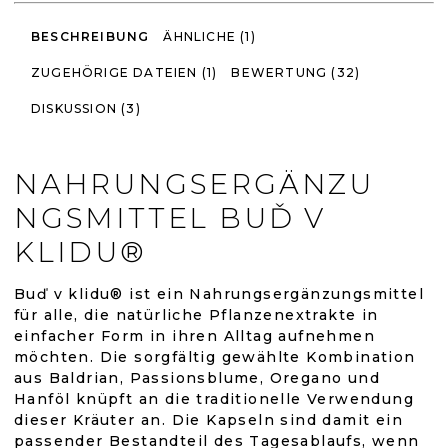
BESCHREIBUNG
ÄHNLICHE (1)
ZUGEHÖRIGE DATEIEN (1)
BEWERTUNG (32)
DISKUSSION (3)
NAHRUNGSERGÄNZU
NGSMITTEL BUĎ V
KLIDU®
Buď v klidu® ist ein Nahrungsergänzungsmittel
für alle, die natürliche Pflanzenextrakte in
einfacher Form in ihren Alltag aufnehmen
möchten. Die sorgfältig gewählte Kombination
aus Baldrian, Passionsblume, Oregano und
Hanföl knüpft an die traditionelle Verwendung
dieser Kräuter an. Die Kapseln sind damit ein
passender Bestandteil des Tagesablaufs, wenn