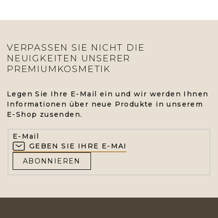
VERPASSEN SIE NICHT DIE
NEUIGKEITEN UNSERER
PREMIUMKOSMETIK
Legen Sie Ihre E-Mail ein und wir werden Ihnen
Informationen über neue Produkte in unserem
E-Shop zusenden.
E-Mail
ABONNIEREN
F