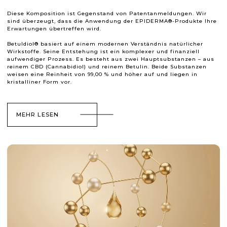
Diese Komposition ist Gegenstand von Patentanmeldungen. Wir
sind überzeugt, dass die Anwendung der EPIDERMA®-Produkte Ihre
Erwartungen übertreffen wird.
Betuldiol® basiert auf einem modernen Verständnis natürlicher
Wirkstoffe. Seine Entstehung ist ein komplexer und finanziell
aufwendiger Prozess. Es besteht aus zwei Hauptsubstanzen – aus
reinem CBD (Cannabidiol) und reinem Betulin. Beide Substanzen
weisen eine Reinheit von 99,00 % und höher auf und liegen in
kristalliner Form vor.
MEHR LESEN