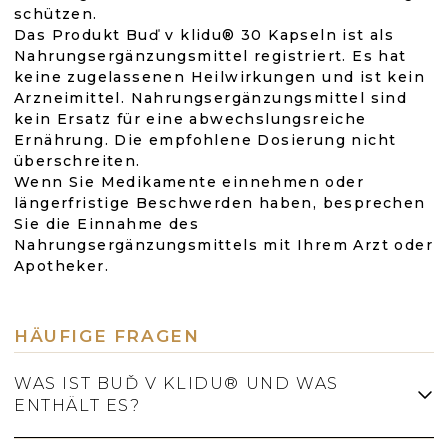
schützen.
Das Produkt Buď v klidu® 30 Kapseln ist als
Nahrungsergänzungsmittel registriert. Es hat
keine zugelassenen Heilwirkungen und ist kein
Arzneimittel. Nahrungsergänzungsmittel sind
kein Ersatz für eine abwechslungsreiche
Ernährung. Die empfohlene Dosierung nicht
überschreiten.
Wenn Sie Medikamente einnehmen oder
längerfristige Beschwerden haben, besprechen
Sie die Einnahme des
Nahrungsergänzungsmittels mit Ihrem Arzt oder
Apotheker.
HÄUFIGE FRAGEN
WAS IST BUĎ V KLIDU® UND WAS
ENTHÄLT ES?