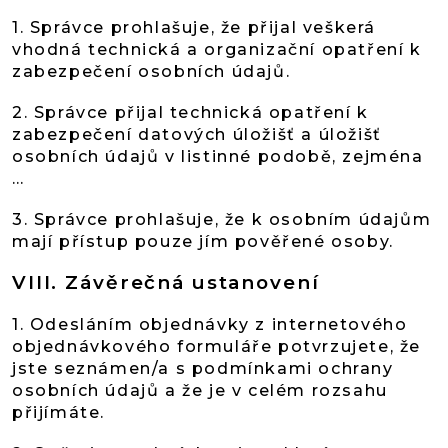
1. Správce prohlašuje, že přijal veškerá
vhodná technická a organizační opatření k
zabezpečení osobních údajů.
2. Správce přijal technická opatření k
zabezpečení datových úložišť a úložišť
osobních údajů v listinné podobě, zejména
…
3. Správce prohlašuje, že k osobním údajům
mají přístup pouze jím pověřené osoby.
VIII.
Závěrečná ustanovení
1. Odesláním objednávky z internetového
objednávkového formuláře potvrzujete, že
jste seznámen/a s podmínkami ochrany
osobních údajů a že je v celém rozsahu
přijímáte.