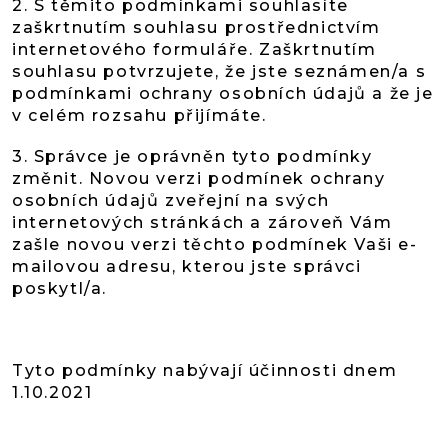
2. S těmito podmínkami souhlasíte
zaškrtnutím souhlasu prostřednictvím
internetového formuláře. Zaškrtnutím
souhlasu potvrzujete, že jste seznámen/a s
podmínkami ochrany osobních údajů a že je
v celém rozsahu přijímáte.
3. Správce je oprávněn tyto podmínky
změnit. Novou verzi podmínek ochrany
osobních údajů zveřejní na svých
internetových stránkách a zároveň Vám
zašle novou verzi těchto podmínek Vaši e-
mailovou adresu, kterou jste správci
poskytl/a.
Tyto podmínky nabývají účinnosti dnem
1.10.2021