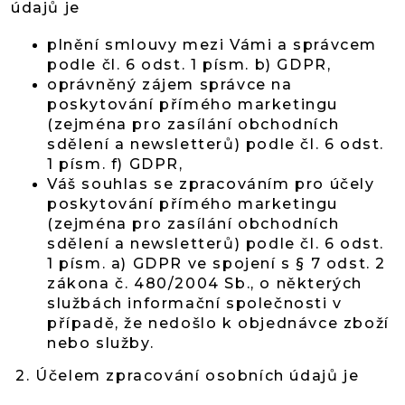
údajů je
plnění smlouvy mezi Vámi a správcem
podle čl. 6 odst. 1 písm. b) GDPR,
oprávněný zájem správce na
poskytování přímého marketingu
(zejména pro zasílání obchodních
sdělení a newsletterů) podle čl. 6 odst.
1 písm. f) GDPR,
Váš souhlas se zpracováním pro účely
poskytování přímého marketingu
(zejména pro zasílání obchodních
sdělení a newsletterů) podle čl. 6 odst.
1 písm. a) GDPR ve spojení s § 7 odst. 2
zákona č. 480/2004 Sb., o některých
službách informační společnosti v
případě, že nedošlo k objednávce zboží
nebo služby.
2. Účelem zpracování osobních údajů je