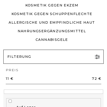
KOSMETIK GEGEN EKZEM
KOSMETIK GEGEN SCHUPPENFLECHTE
ALLERGISCHE UND EMPFINDLICHE HAUT
NAHRUNGSERGÄNZUNGSMITTEL
CANNABISGELE
FILTERUNG
PREIS
11
€
72
€