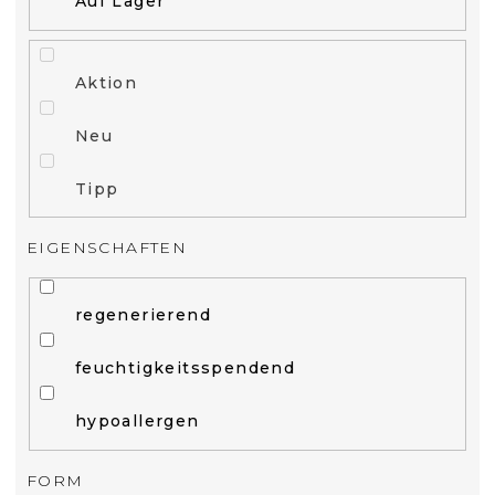
Auf Lager
Aktion
Neu
Tipp
EIGENSCHAFTEN
regenerierend
feuchtigkeitsspendend
hypoallergen
FORM