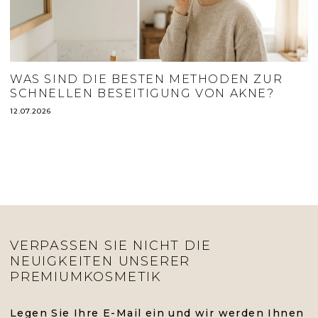
WAS SIND DIE BESTEN METHODEN ZUR
SCHNELLEN BESEITIGUNG VON AKNE?
12.07.2026
VERPASSEN SIE NICHT DIE
NEUIGKEITEN UNSERER
PREMIUMKOSMETIK
Legen Sie Ihre E-Mail ein und wir werden Ihnen