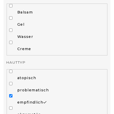
Balsam
Gel
Wasser
Creme
HAUTTYP
atopisch
problematisch
empfindlich