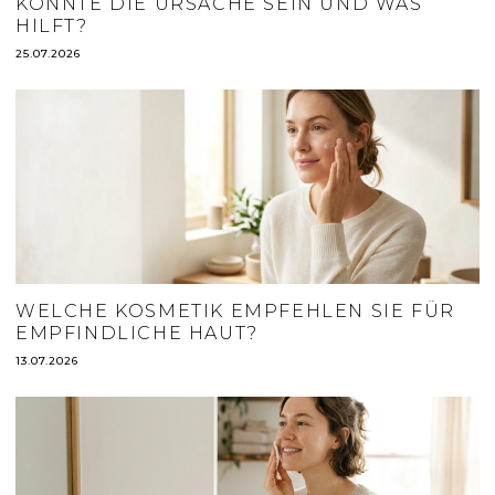
KÖNNTE DIE URSACHE SEIN UND WAS
HILFT?
25.07.2026
WELCHE KOSMETIK EMPFEHLEN SIE FÜR
EMPFINDLICHE HAUT?
13.07.2026