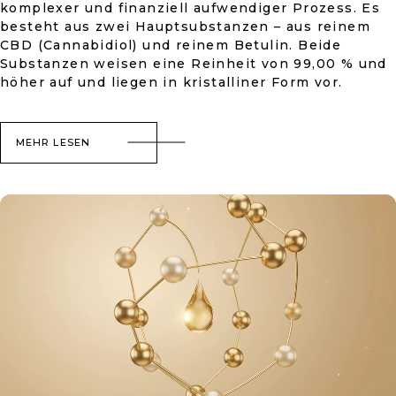
komplexer und finanziell aufwendiger Prozess. Es
besteht aus zwei Hauptsubstanzen – aus reinem
CBD (Cannabidiol) und reinem Betulin. Beide
Substanzen weisen eine Reinheit von 99,00 % und
höher auf und liegen in kristalliner Form vor.
MEHR LESEN