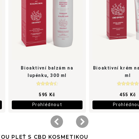
VOU PLEŤ S CBD KOSMETIKOU