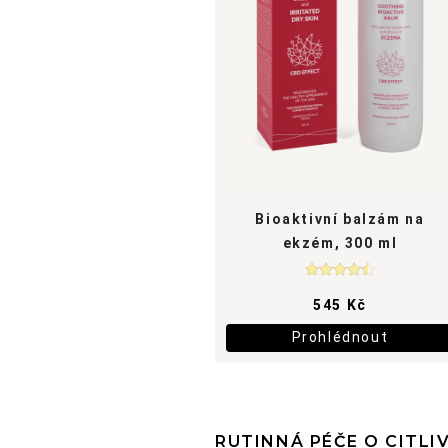
RUTINNÁ PÉČE O CITLI