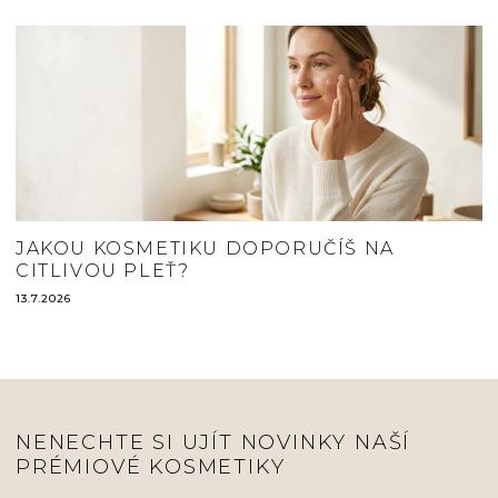
JAKOU KOSMETIKU DOPORUČÍŠ NA
CITLIVOU PLEŤ?
13.7.2026
NENECHTE SI UJÍT NOVINKY NAŠÍ
PRÉMIOVÉ KOSMETIKY