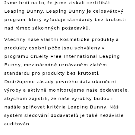
Jsme hrdí na to, že jsme získali certifikát
Leaping Bunny. Leaping Bunny je celosvětový
program, který vyžaduje standardy bez krutosti
nad rámec zákonných požadavků.
Všechny naše vlastní kosmetické produkty a
produkty osobní péče jsou schváleny v
programu Cruelty Free International Leaping
Bunny, mezinárodně uznávaném zlatém
standardu pro produkty bez krutosti.
Dodržujeme zásady pevného data ukončení
výroby a aktivně monitorujeme naše dodavatele,
abychom zajistili, že naše výrobky budou i
nadále splňovat kritéria Leaping Bunny. Náš
systém sledování dodavatelů je také nezávisle
auditován.