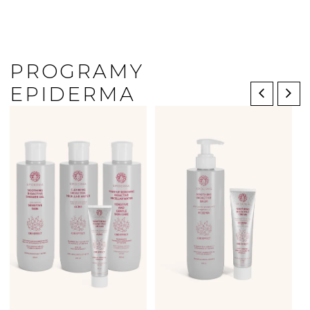
PROGRAMY
EPIDERMA