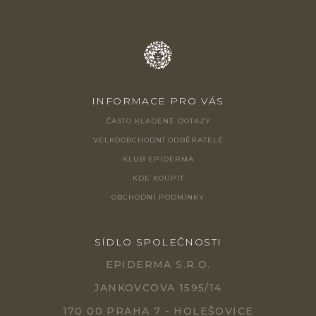
INFORMACE PRO VÁS
ČASTO KLADENÉ DOTAZY
VELKOOBCHODNÍ ODBĚRATELÉ
KLUB EPIDERMA
KDE KOUPIT
OBCHODNÍ PODMÍNKY
SÍDLO SPOLEČNOSTI
EPIDERMA S.R.O.
JANKOVCOVA 1595/14
170 00 PRAHA 7 - HOLEŠOVICE