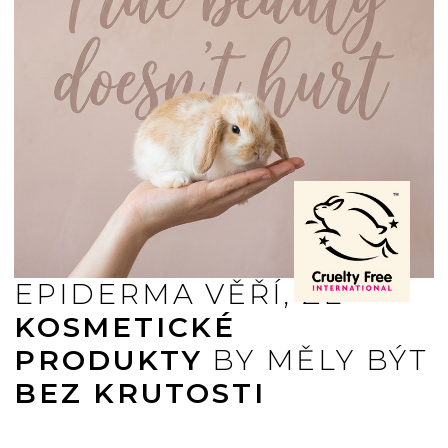
EPIDERMA VĚŘÍ, ŽE
KOSMETICKÉ
PRODUKTY
BY MĚLY BÝT
BEZ KRUTOSTI