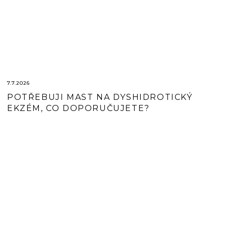
7.7.2026
POTŘEBUJI MAST NA DYSHIDROTICKÝ
EKZÉM, CO DOPORUČUJETE?