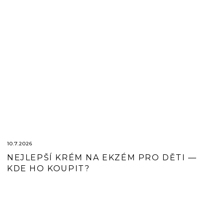
10.7.2026
NEJLEPŠÍ KRÉM NA EKZÉM PRO DĚTI —
KDE HO KOUPIT?