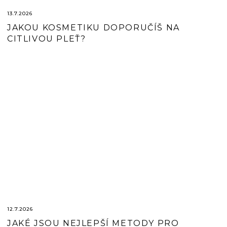
13.7.2026
JAKOU KOSMETIKU DOPORUČÍŠ NA
CITLIVOU PLEŤ?
12.7.2026
JAKÉ JSOU NEJLEPŠÍ METODY PRO