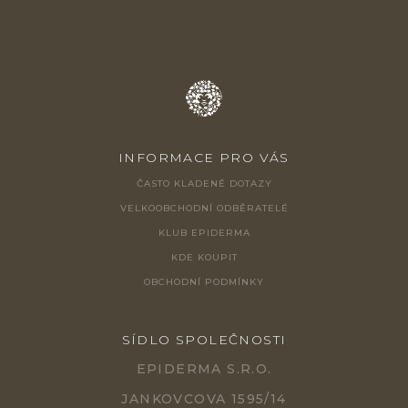
INFORMACE PRO VÁS
ČASTO KLADENÉ DOTAZY
VELKOOBCHODNÍ ODBĚRATELÉ
KLUB EPIDERMA
KDE KOUPIT
OBCHODNÍ PODMÍNKY
SÍDLO SPOLEČNOSTI
EPIDERMA S.R.O.
JANKOVCOVA 1595/14