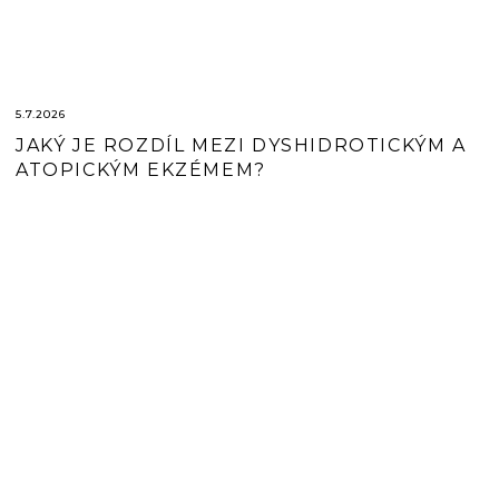
5.7.2026
JAKÝ JE ROZDÍL MEZI DYSHIDROTICKÝM A
ATOPICKÝM EKZÉMEM?