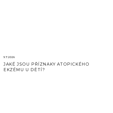
9.7.2026
JAKÉ JSOU PŘÍZNAKY ATOPICKÉHO
EKZÉMU U DĚTÍ?