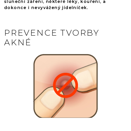
sluneční záření, některé léky, kouření, a
dokonce i nevyvážený jídelníček.
PREVENCE TVORBY
AKNÉ