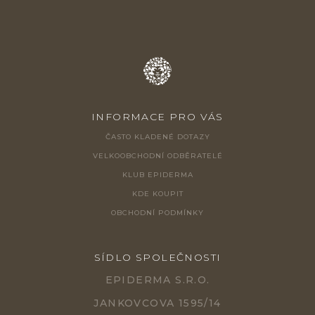
INFORMACE PRO VÁS
ČASTO KLADENÉ DOTAZY
VELKOOBCHODNÍ ODBĚRATELÉ
KLUB EPIDERMA
KDE KOUPIT
OBCHODNÍ PODMÍNKY
SÍDLO SPOLEČNOSTI
EPIDERMA S.R.O.
JANKOVCOVA 1595/14