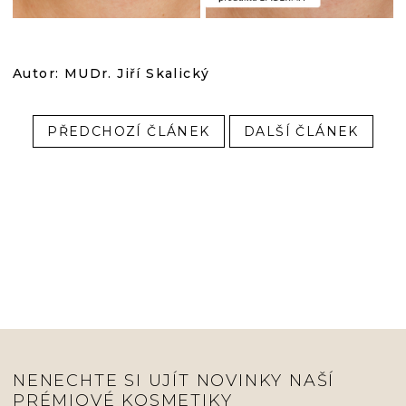
Autor: MUDr. Jiří Skalický
PŘEDCHOZÍ ČLÁNEK
DALŠÍ ČLÁNEK
NENECHTE SI UJÍT NOVINKY NAŠÍ
PRÉMIOVÉ KOSMETIKY