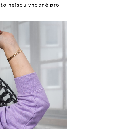
asto nejsou vhodné pro