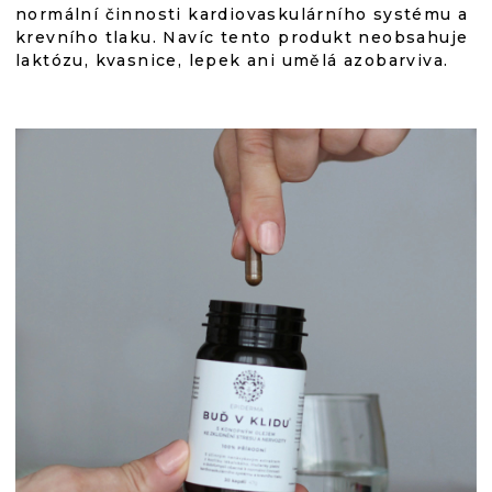
normální činnosti kardiovaskulárního systému a
krevního tlaku. Navíc tento produkt neobsahuje
laktózu, kvasnice, lepek ani umělá azobarviva.