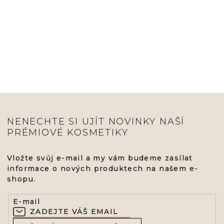
NENECHTE SI UJÍT NOVINKY NAŠÍ
PRÉMIOVÉ KOSMETIKY
Vložte svůj e-mail a my vám budeme zasílat
informace o nových produktech na našem e-
shopu.
E-mail