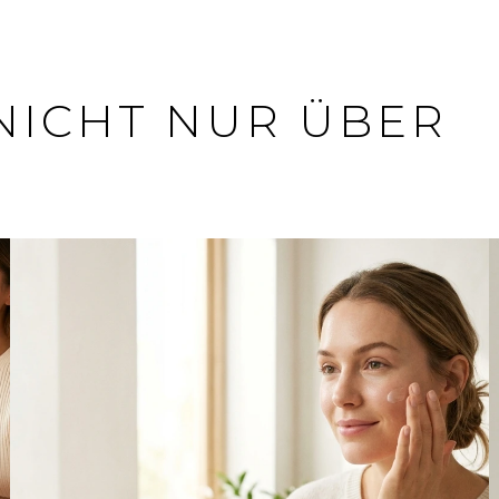
NICHT NUR ÜBER