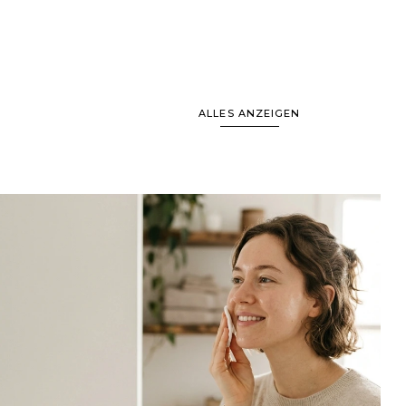
ALLES ANZEIGEN