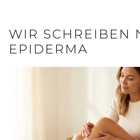
WIR SCHREIBEN 
EPIDERMA