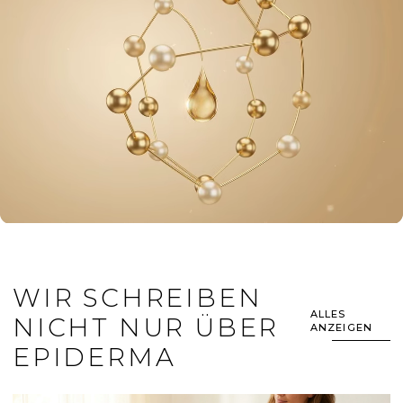
WIR SCHREIBEN
ALLES
NICHT NUR ÜBER
ANZEIGEN
EPIDERMA