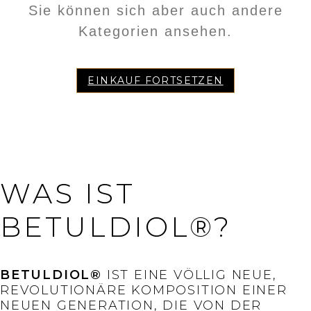
Sie können sich aber auch andere
Kategorien ansehen.
EINKAUF FORTSETZEN
WAS IST
BETULDIOL®?
BETULDIOL®
IST EINE VÖLLIG NEUE,
REVOLUTIONÄRE KOMPOSITION EINER
NEUEN GENERATION, DIE VON DER