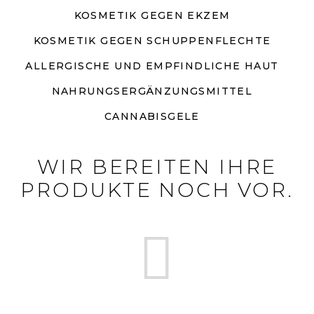
KOSMETIK GEGEN EKZEM
KOSMETIK GEGEN SCHUPPENFLECHTE
ALLERGISCHE UND EMPFINDLICHE HAUT
NAHRUNGSERGÄNZUNGSMITTEL
CANNABISGELE
WIR BEREITEN IHRE
PRODUKTE NOCH VOR.