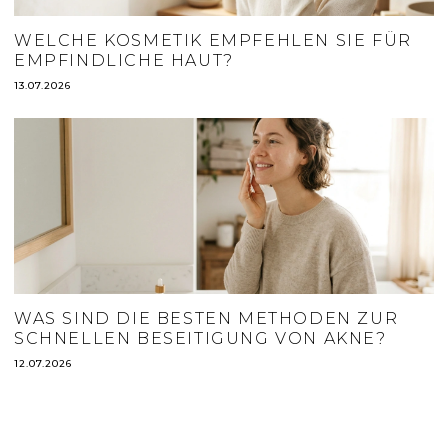
WELCHE KOSMETIK EMPFEHLEN SIE FÜR
EMPFINDLICHE HAUT?
13.07.2026
WAS SIND DIE BESTEN METHODEN ZUR
SCHNELLEN BESEITIGUNG VON AKNE?
12.07.2026