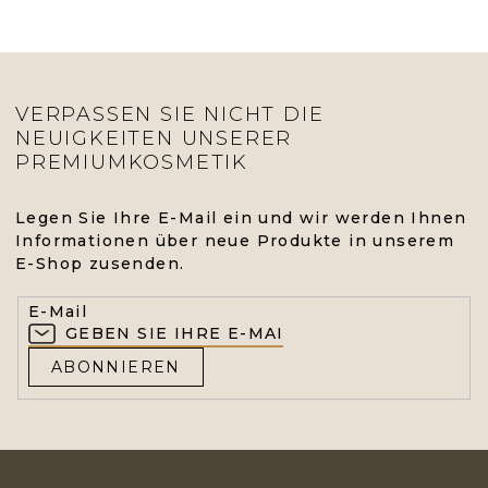
VERPASSEN SIE NICHT DIE
NEUIGKEITEN UNSERER
PREMIUMKOSMETIK
Legen Sie Ihre E-Mail ein und wir werden Ihnen
Informationen über neue Produkte in unserem
E-Shop zusenden.
E-Mail
ABONNIEREN
F