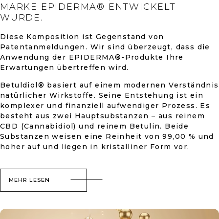
MARKE EPIDERMA® ENTWICKELT
WURDE.
Diese Komposition ist Gegenstand von
Patentanmeldungen. Wir sind überzeugt, dass die
Anwendung der EPIDERMA®-Produkte Ihre
Erwartungen übertreffen wird.
Betuldiol® basiert auf einem modernen Verständnis
natürlicher Wirkstoffe. Seine Entstehung ist ein
komplexer und finanziell aufwendiger Prozess. Es
besteht aus zwei Hauptsubstanzen – aus reinem
CBD (Cannabidiol) und reinem Betulin. Beide
Substanzen weisen eine Reinheit von 99,00 % und
höher auf und liegen in kristalliner Form vor.
MEHR LESEN