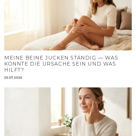
MEINE BEINE JUCKEN STÄNDIG — WAS
KÖNNTE DIE URSACHE SEIN UND WAS
HILFT?
25.07.2026