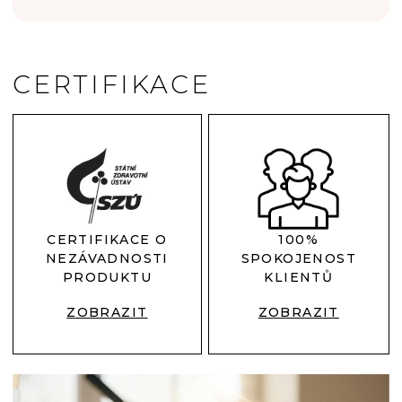
CERTIFIKACE
CERTIFIKACE O
100%
NEZÁVADNOSTI
SPOKOJENOST
PRODUKTU
KLIENTŮ
ZOBRAZIT
ZOBRAZIT