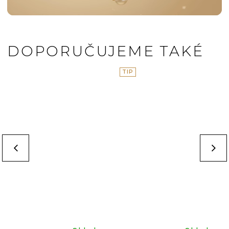
DOPORUČUJEME TAKÉ
TIP