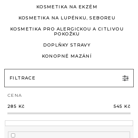
KOSMETIKA NA EKZÉM
KOSMETIKA NA LUPÉNKU, SEBOREU
KOSMETIKA PRO ALERGICKOU A CITLIVOU
POKOŽKU
DOPLŇKY STRAVY
KONOPNÉ MAZÁNÍ
FILTRACE
CENA
285
Kč
545
Kč