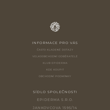
INFORMACE PRO VÁS
ČASTO KLADENÉ DOTAZY
VELKOOBCHODNÍ ODBĚRATELÉ
KLUB EPIDERMA
KDE KOUPIT
OBCHODNÍ PODMÍNKY
SÍDLO SPOLEČNOSTI
EPIDERMA S.R.O.
JANKOVCOVA 1595/14