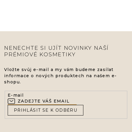
NENECHTE SI UJÍT NOVINKY NAŠÍ
PRÉMIOVÉ KOSMETIKY
Vložte svůj e-mail a my vám budeme zasílat
informace o nových produktech na našem e-
shopu.
E-mail
PŘIHLÁSIT SE K ODBĚRU