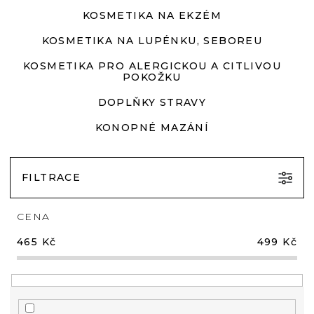
KOSMETIKA NA EKZÉM
KOSMETIKA NA LUPÉNKU, SEBOREU
KOSMETIKA PRO ALERGICKOU A CITLIVOU
POKOŽKU
DOPLŇKY STRAVY
KONOPNÉ MAZÁNÍ
FILTRACE
CENA
465
Kč
499
Kč