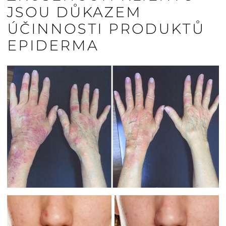
JSOU DŮKAZEM
ÚČINNOSTI PRODUKTŮ
EPIDERMA