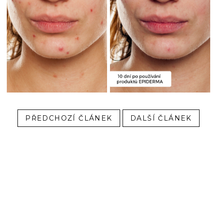
PŘEDCHOZÍ ČLÁNEK
DALŠÍ ČLÁNEK