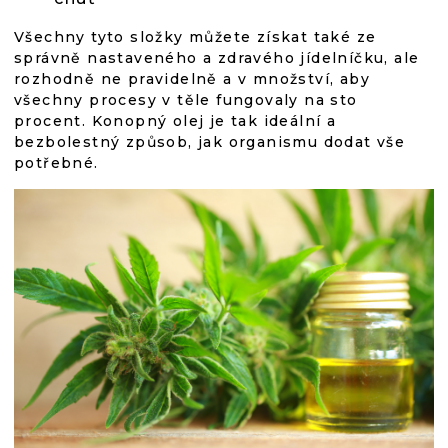
Všechny tyto složky můžete získat také ze
správně nastaveného a zdravého jídelníčku, ale
rozhodně ne pravidelně a v množství, aby
všechny procesy v těle fungovaly na sto
procent. Konopný olej je tak ideální a
bezbolestný způsob, jak organismu dodat vše
potřebné.