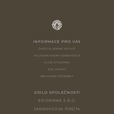
INFORMACE PRO VÁS
ČASTO KLADENÉ DOTAZY
VELKOOBCHODNÍ ODBĚRATELÉ
KLUB EPIDERMA
KDE KOUPIT
OBCHODNÍ PODMÍNKY
SÍDLO SPOLEČNOSTI
EPIDERMA S.R.O.
JANKOVCOVA 1595/14