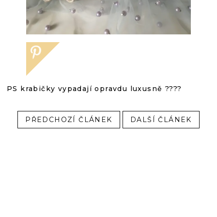
PS krabičky vypadají opravdu luxusně ????
PŘEDCHOZÍ ČLÁNEK
DALŠÍ ČLÁNEK