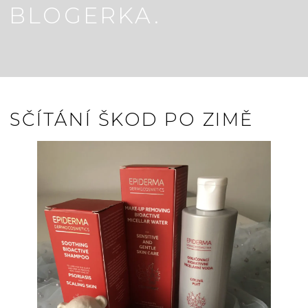
BLOGERKA.
SČÍTÁNÍ ŠKOD PO ZIMĚ