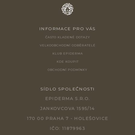
INFORMACE PRO VÁS
ČASTO KLADENÉ DOTAZY
VELKOOBCHODNÍ ODBĚRATELÉ
KLUB EPIDERMA
KDE KOUPIT
OBCHODNÍ PODMÍNKY
SÍDLO SPOLEČNOSTI
EPIDERMA S.R.O.
JANKOVCOVA 1595/14
170 00 PRAHA 7 - HOLEŠOVICE
IČO: 11879963