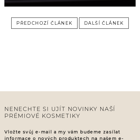
PŘEDCHOZÍ ČLÁNEK
DALŠÍ ČLÁNEK
NENECHTE SI UJÍT NOVINKY NAŠÍ
PRÉMIOVÉ KOSMETIKY
Vložte svůj e-mail a my vám budeme zasílat
informace o nových produktech na našem e-