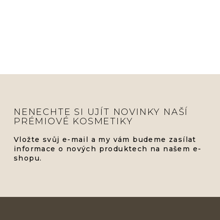
NENECHTE SI UJÍT NOVINKY NAŠÍ
PRÉMIOVÉ KOSMETIKY
Vložte svůj e-mail a my vám budeme zasílat
informace o nových produktech na našem e-
shopu.
Z