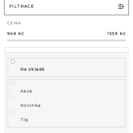
FILTRACE
CENA
949
Kč
1559
Kč
Na skladě
Akce
Novinka
Tip