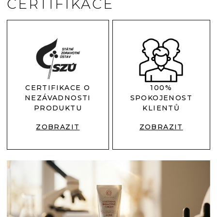
CERTIFIKACE
CERTIFIKACE O
100%
NEZÁVADNOSTI
SPOKOJENOST
PRODUKTU
KLIENTŮ
ZOBRAZIT
ZOBRAZIT