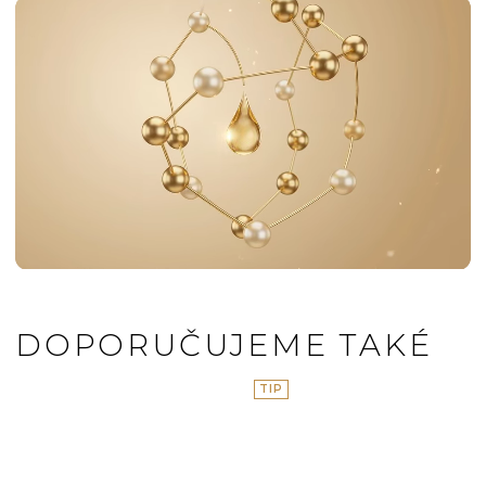
DOPORUČUJEME TAKÉ
TIP