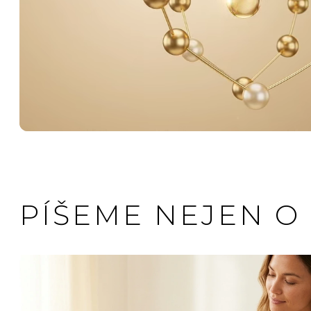
PÍŠEME NEJEN O