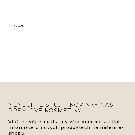
25.7.2026
NENECHTE SI UJÍT NOVINKY NAŠÍ
PRÉMIOVÉ KOSMETIKY
Vložte svůj e-mail a my vám budeme zasílat
informace o nových produktech na našem e-
shopu.