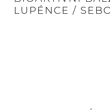
LUPÉNCE / SEB