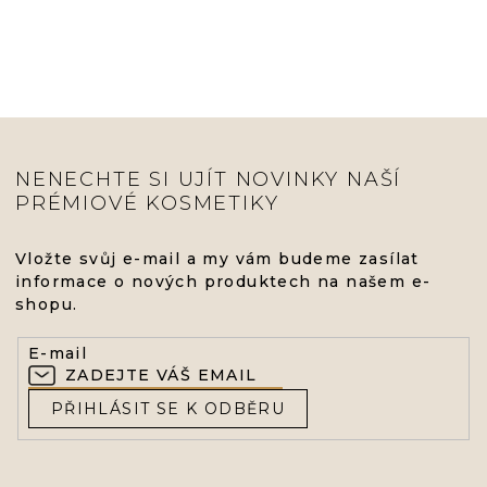
NENECHTE SI UJÍT NOVINKY NAŠÍ
PRÉMIOVÉ KOSMETIKY
Vložte svůj e-mail a my vám budeme zasílat
informace o nových produktech na našem e-
shopu.
E-mail
PŘIHLÁSIT SE K ODBĚRU