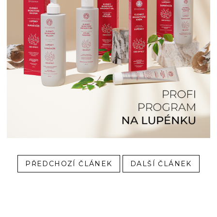
PŘEDCHOZÍ ČLÁNEK
DALŠÍ ČLÁNEK