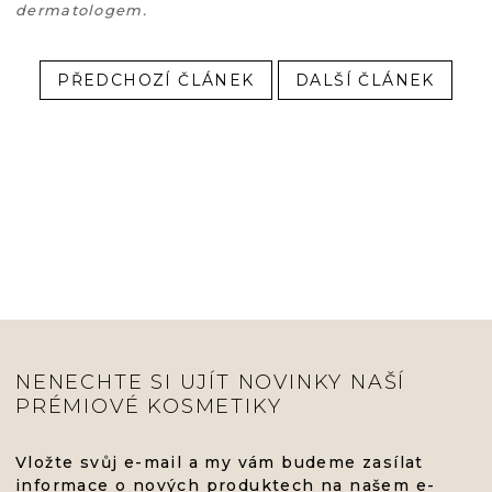
dermatologem.
PŘEDCHOZÍ ČLÁNEK
DALŠÍ ČLÁNEK
NENECHTE SI UJÍT NOVINKY NAŠÍ
PRÉMIOVÉ KOSMETIKY
Vložte svůj e-mail a my vám budeme zasílat
informace o nových produktech na našem e-