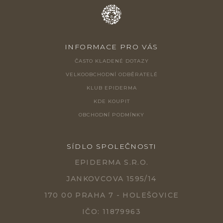
INFORMACE PRO VÁS
ČASTO KLADENÉ DOTAZY
VELKOOBCHODNÍ ODBĚRATELÉ
KLUB EPIDERMA
KDE KOUPIT
OBCHODNÍ PODMÍNKY
SÍDLO SPOLEČNOSTI
EPIDERMA S.R.O.
JANKOVCOVA 1595/14
170 00 PRAHA 7 - HOLEŠOVICE
IČO: 11879963