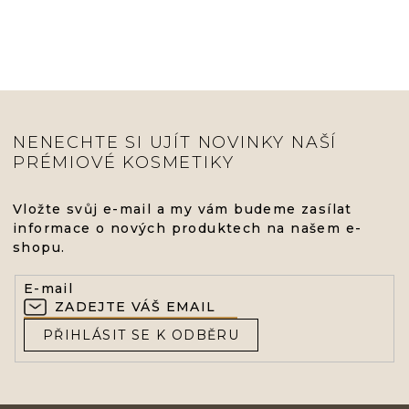
NENECHTE SI UJÍT NOVINKY NAŠÍ
PRÉMIOVÉ KOSMETIKY
Vložte svůj e-mail a my vám budeme zasílat
informace o nových produktech na našem e-
shopu.
E-mail
PŘIHLÁSIT SE K ODBĚRU