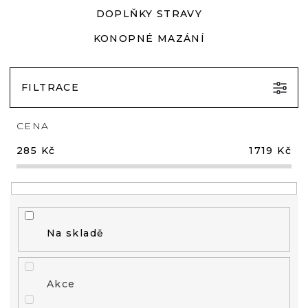
DOPLŇKY STRAVY
KONOPNÉ MAZÁNÍ
FILTRACE
CENA
285
Kč
1719
Kč
Na skladě
Akce