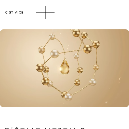
ČÍST VÍCE