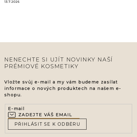
13.7.2026
NENECHTE SI UJÍT NOVINKY NAŠÍ
PRÉMIOVÉ KOSMETIKY
Vložte svůj e-mail a my vám budeme zasílat
informace o nových produktech na našem e-
shopu.
E-mail
PŘIHLÁSIT SE K ODBĚRU