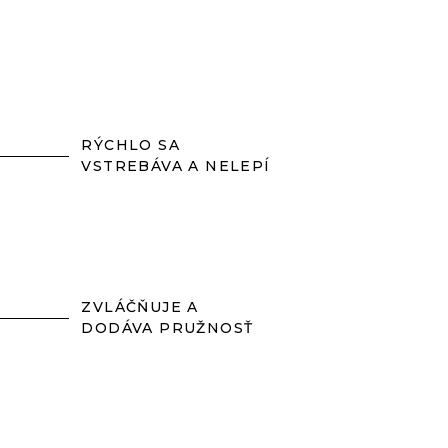
RÝCHLO SA
VSTREBÁVA A NELEPÍ
ZVLÁČŇUJE A
DODÁVA PRUŽNOSŤ