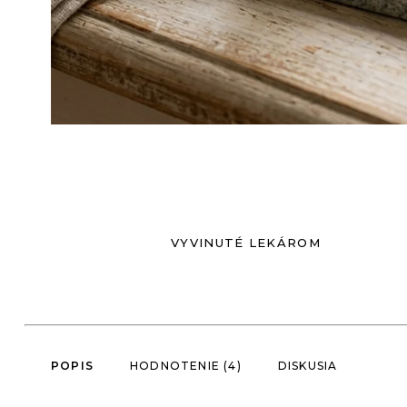
VYVINUTÉ LEKÁROM
POPIS
HODNOTENIE (4)
DISKUSIA