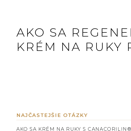
AKO SA REGEN
KRÉM NA RUKY 
NAJČASTEJŠIE OTÁZKY
AKO SA KRÉM NA RUKY S CANACORILIN