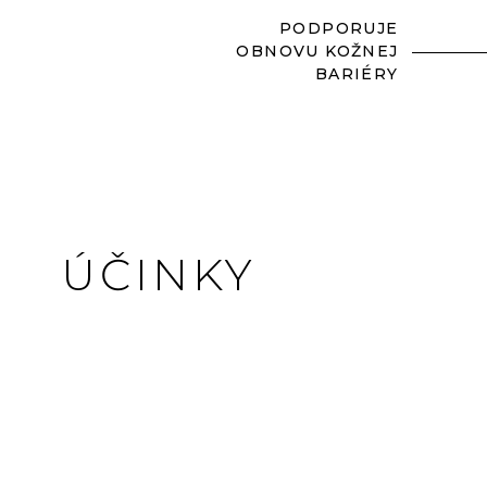
PODPORUJE
OBNOVU KOŽNEJ
BARIÉRY
ÚČINKY