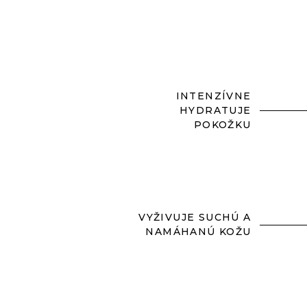
INTENZÍVNE
HYDRATUJE
POKOŽKU
VYŽIVUJE SUCHÚ A
NAMÁHANÚ KOŽU