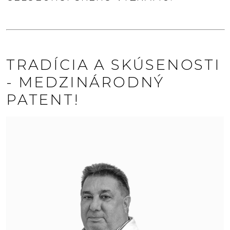
TRADÍCIA A SKÚSENOSTI
- MEDZINÁRODNÝ
PATENT!