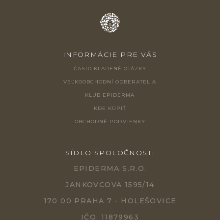
INFORMÁCIE PRE VÁS
ČASTO KLADENÉ OTÁZKY
VEĽKOOBCHODNÍ ODBERATELIA
KLUB EPIDERMA
KDE KÚPIŤ
OBCHODNÉ PODMIENKY
SÍDLO SPOLOČNOSTI
EPIDERMA S.R.O.
JANKOVCOVA 1595/14
170 00 PRAHA 7 - HOLEŠOVICE
IČO: 11879963