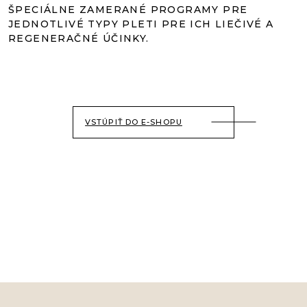
ŠPECIÁLNE ZAMERANÉ PROGRAMY PRE
JEDNOTLIVÉ TYPY PLETI PRE ICH LIEČIVÉ A
REGENERAČNÉ ÚČINKY.
VSTÚPIŤ DO E-SHOPU