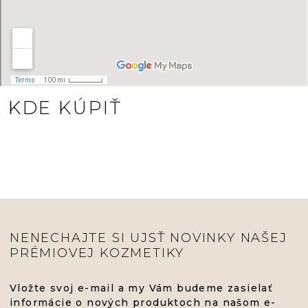
KDE KÚPIŤ
NENECHAJTE SI UJSŤ NOVINKY NAŠEJ
PRÉMIOVEJ KOZMETIKY
Vložte svoj e-mail a my Vám budeme zasielať
informácie o nových produktoch na našom e-