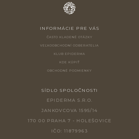
INFORMÁCIE PRE VÁS
ČASTO KLADENÉ OTÁZKY
VEĽKOOBCHODNÍ ODBERATELIA
KLUB EPIDERMA
KDE KÚPIŤ
OBCHODNÉ PODMIENKY
SÍDLO SPOLOČNOSTI
EPIDERMA S.R.O.
JANKOVCOVA 1595/14
170 00 PRAHA 7 - HOLEŠOVICE
IČO: 11879963