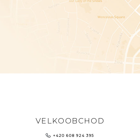
VELKOOBCHOD
+420 608 924 395