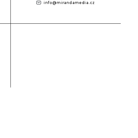
info@mirandamedia.cz