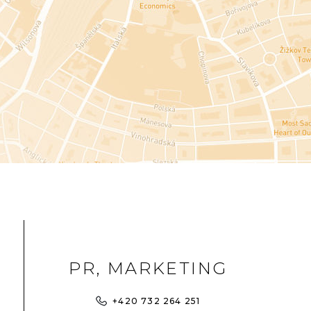
PR, MARKETING
+420 732 264 251