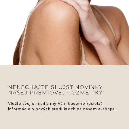
NENECHAJTE SI UJSŤ NOVINKY
NAŠEJ PRÉMIOVEJ KOZMETIKY
Vložte svoj e-mail a my Vám budeme zasielať
informácie o nových produktoch na našom e-shope.