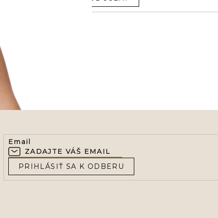
Email
PRIHLÁSIŤ SA K ODBERU