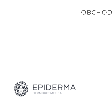
OBCHOD