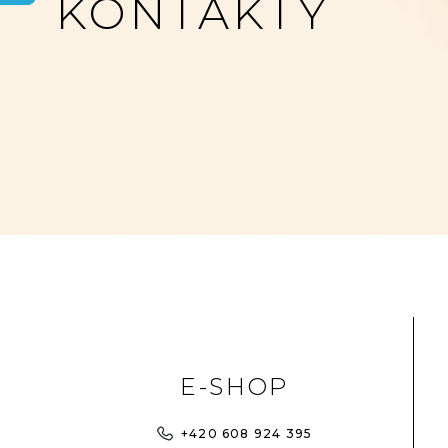
KONTAKTY
E-SHOP
+420 608 924 395