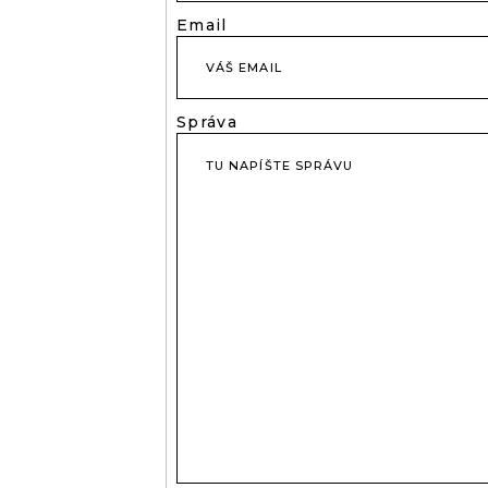
Email
Správa