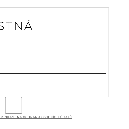
STNÁ
MÍNKAMI NA OCHRANU OSOBNÍCH ÚDAJŮ