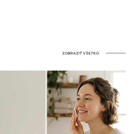
ZOBRAZIŤ VŠETKO