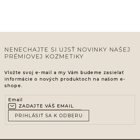
NENECHAJTE SI UJSŤ NOVINKY NAŠEJ
PRÉMIOVEJ KOZMETIKY
Vložte svoj e-mail a my Vám budeme zasielať
informácie o nových produktoch na našom e-
shope.
Email
PRIHLÁSIŤ SA K ODBERU