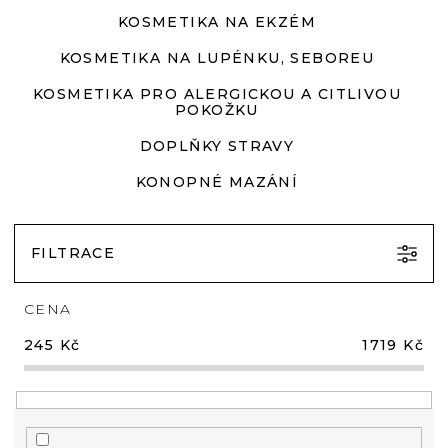
KOSMETIKA NA EKZÉM
KOSMETIKA NA LUPÉNKU, SEBOREU
KOSMETIKA PRO ALERGICKOU A CITLIVOU
POKOŽKU
DOPLŇKY STRAVY
KONOPNÉ MAZÁNÍ
FILTRACE
CENA
245
Kč
1719
Kč