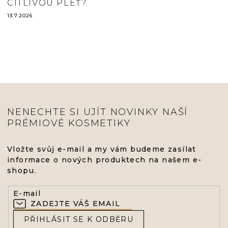
CITLIVOU PLEŤ?
13.7.2026
NENECHTE SI UJÍT NOVINKY NAŠÍ
PRÉMIOVÉ KOSMETIKY
Vložte svůj e-mail a my vám budeme zasílat
informace o nových produktech na našem e-
shopu.
E-mail
PŘIHLÁSIT SE K ODBĚRU