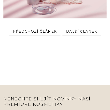
PŘEDCHOZÍ ČLÁNEK
DALŠÍ ČLÁNEK
NENECHTE SI UJÍT NOVINKY NAŠÍ
PRÉMIOVÉ KOSMETIKY