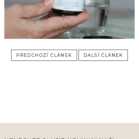
PŘEDCHOZÍ ČLÁNEK
DALŠÍ ČLÁNEK