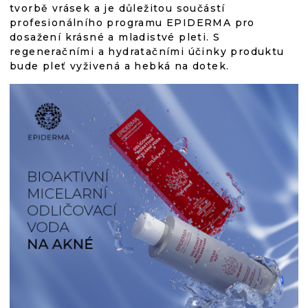
tvorbě vrásek a je důležitou součástí
profesionálního programu EPIDERMA pro
dosažení krásné a mladistvé pleti. S
regeneračními a hydratačními účinky produktu
bude pleť vyživená a hebká na dotek.