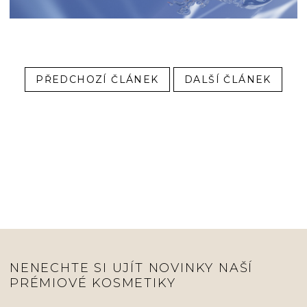
PŘEDCHOZÍ ČLÁNEK
DALŠÍ ČLÁNEK
NENECHTE SI UJÍT NOVINKY NAŠÍ
PRÉMIOVÉ KOSMETIKY