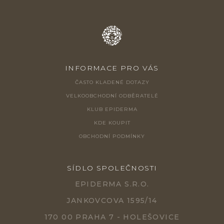
INFORMACE PRO VÁS
ČASTO KLADENÉ DOTAZY
VELKOOBCHODNÍ ODBĚRATELÉ
KLUB EPIDERMA
KDE KOUPIT
OBCHODNÍ PODMÍNKY
SÍDLO SPOLEČNOSTI
EPIDERMA S.R.O.
JANKOVCOVA 1595/14
170 00 PRAHA 7 - HOLEŠOVICE