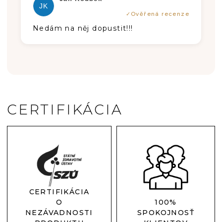
JK
Nedám na něj dopustit!!!
CERTIFIKÁCIA
CERTIFIKÁCIA
O
100%
NEZÁVADNOSTI
SPOKOJNOSŤ