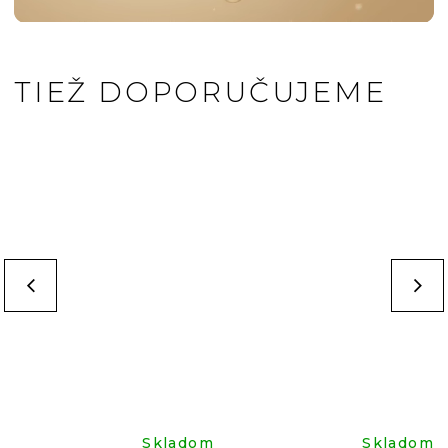
TIEŽ DOPORUČUJEME
Skladom
Skladom