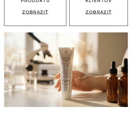
PRODUKTU
KLIENTOV
ZOBRAZIŤ
ZOBRAZIŤ