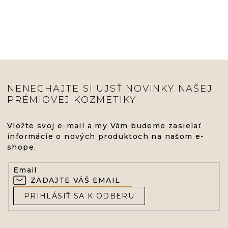
NENECHAJTE SI UJSŤ NOVINKY NAŠEJ
PRÉMIOVEJ KOZMETIKY
Vložte svoj e-mail a my Vám budeme zasielať
informácie o nových produktoch na našom e-
shope.
Email
PRIHLÁSIŤ SA K ODBERU