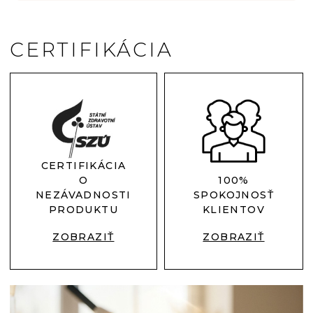
CERTIFIKÁCIA
CERTIFIKÁCIA
O
100%
NEZÁVADNOSTI
SPOKOJNOSŤ
PRODUKTU
KLIENTOV
ZOBRAZIŤ
ZOBRAZIŤ