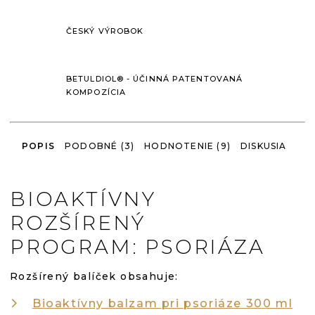
ČESKÝ VÝROBOK
BETULDIOL® - ÚČINNÁ PATENTOVANÁ
KOMPOZÍCIA
POPIS
PODOBNÉ (3)
HODNOTENIE (9)
DISKUSIA
BIOAKTÍVNY
ROZŠÍRENÝ
PROGRAM: PSORIÁZA
Rozšírený balíček obsahuje:
Bioaktívny balzam pri psoriáze 300 ml